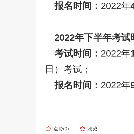
报名时间：
2022年
2022年下半年考
考试时间：
2022
年
日）考试；
报名时间：
2022年
点赞(
0
)
收藏