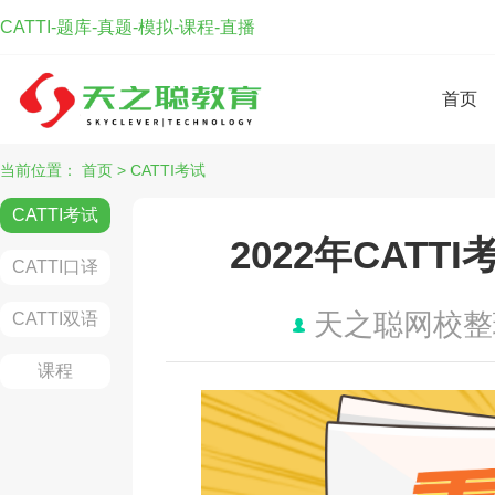
CATTI-题库-真题-模拟-课程-直播
首页
当前位置：
首页
>
CATTI考试
CATTI考试
2022年CAT
CATTI口译
天之聪网校
CATTI双语
课程