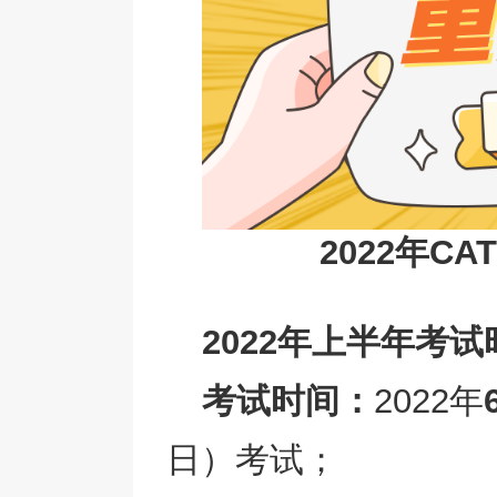
2022年C
2022年上半年考
考试时间：
2022年
日）考试；