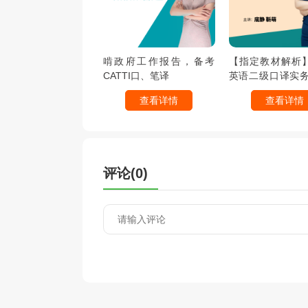
啃政府工作报告，备考
【指定教材解析】C
CATTI口、笔译
英语二级口译实
难点解读
查看详情
查看详情
评论(
0
)