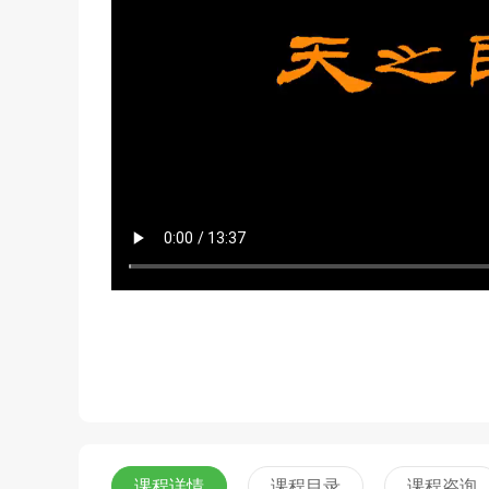
课程详情
课程目录
课程咨询