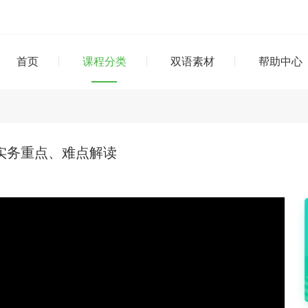
首页
课程分类
双语素材
帮助中心
译实务重点、难点解读