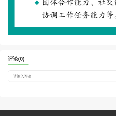
评论(
0
)