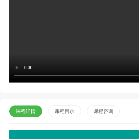
课程详情
课程目录
课程咨询