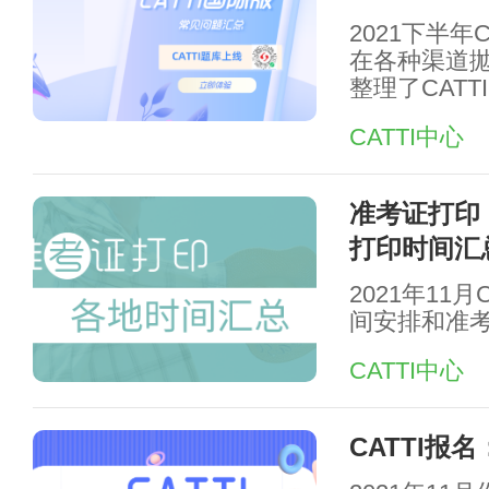
2021下半
在各种渠道
整理了CAT
CATTI中心
准考证打印：
打印时间汇
2021年11
间安排和准
CATTI中心
CATTI报名