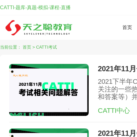
CATTI-题库-真题-模拟-课程-直播
首页
当前位置：
首页
>
CATTI考试
2021年1
2021下半年
关注的一些
和答案等）
CATTI中心
2021年1