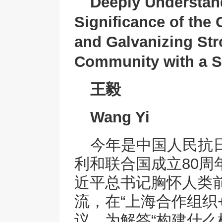
Deeply Understand
Significance of the 
and Galvanizing Str
Community with a S
王毅
Wang Yi
今年是中国人民抗
利和联合国成立80周
近平总书记胸怀人类
流，在“上海合作组织
议，为解答“构建什