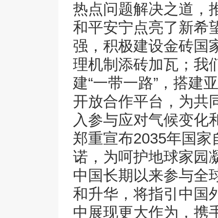
热点问题解决之道，
和平安宁点亮了新希
强，积极建设金砖国
理机制添砖加瓦；我
建“一带一路”，搭建
开放合作平台，为共
入参与应对气候变化
郑重宣布2035年国
诺，为呵护地球家园
中国长期以来参与全
和升华，将指引中国
中展现更大作为，携