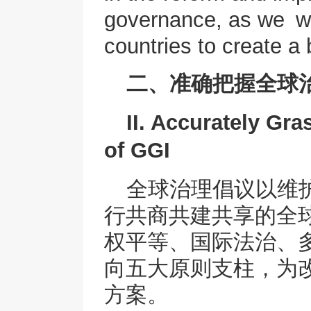
governance, as we wo
countries to create a 
二、准确把握全球
II. Accurately Gra
of GGI
全球治理倡议以维
行共商共建共享的全
权平等、国际法治、
向五大原则支柱，为
方案。