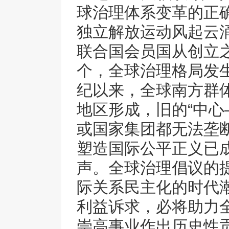
球治理体系变革的正
独立解放运动风起云
联合国会员国从创立之
个，全球治理格局发
纪以来，全球南方群
地区形成，旧的“中心
或国家集团都无法垄
塑造国际公平正义已
声。全球治理倡议的
际关系民主化的时代
利益诉求，必将助力
崇高事业作出历史性