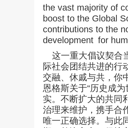
the vast majority of c
boost to the Global S
contributions to the 
development for huma
这一重大倡议契合
际社会团结共进的行
交融、休戚与共，你
恩格斯关于“历史成为
实。不断扩大的共同
治理来维护，携手合
唯一正确选择。与此