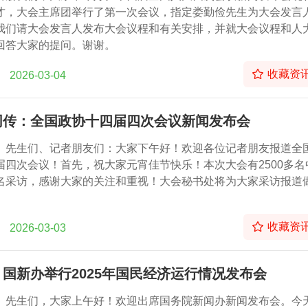
才，大会主席团举行了第一次会议，指定娄勤俭先生为大会发言
我们请大会发言人发布大会议程和有关安排，并就大会议程和人
回答大家的提问。谢谢。
收藏资
2026-03-04
同传：全国政协十四届四次会议新闻发布会
、先生们、记者朋友们：大家下午好！欢迎各位记者朋友报道全
届四次会议！首先，祝大家元宵佳节快乐！本次大会有2500多名
名采访，感谢大家的关注和重视！大会秘书处将为大家采访报道
收藏资
2026-03-03
国新办举行2025年国民经济运行情况发布会
、先生们，大家上午好！欢迎出席国务院新闻办新闻发布会。今