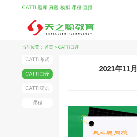
CATTI-题库-真题-模拟-课程-直播
当前位置：
首页
>
CATTI口译
CATTI考试
2021年1
CATTI口译
CATTI双语
课程