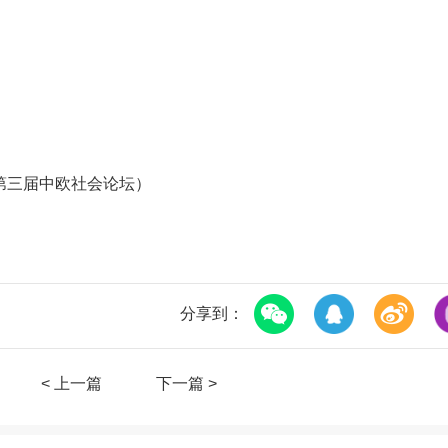
第三届中欧社会论坛）
分享到：
< 上一篇
下一篇 >