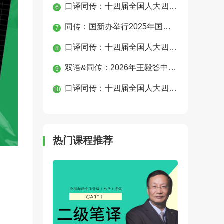
口译同传：十四届全国人大四次会议经济主题记者会
6
同传：国新办举行2025年国民经济运行情况发布会
7
口译同传：十四届全国人大四次会议第二次全体会议
8
双语&同传：2026年王毅答中外记者问
9
口译同传：十四届全国人大四次会议民生主题记者会
10
热门课程推荐