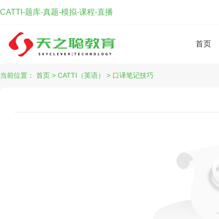
CATTI-题库-真题-模拟-课程-直播
首页
当前位置：
首页
>
CATTI（英语）
>
口译笔记技巧