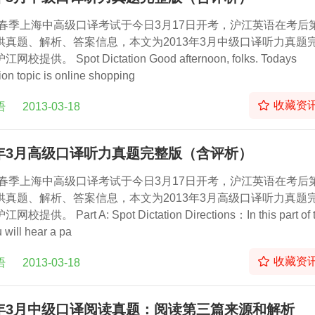
3年春季上海中高级口译考试于今日3月17日开考，沪江英语在考后
供真题、解析、答案信息，本文为2013年3月中级口译听力真题
校提供。 Spot Dictation Good afternoon, folks. Todays
ion topic is online shopping
收藏资
语
2013-03-18
3年3月高级口译听力真题完整版（含评析）
3年春季上海中高级口译考试于今日3月17日开考，沪江英语在考后
供真题、解析、答案信息，本文为2013年3月高级口译听力真题
校提供。 Part A: Spot Dictation Directions：In this part of 
u will hear a pa
收藏资
语
2013-03-18
3年3月中级口译阅读真题：阅读第三篇来源和解析