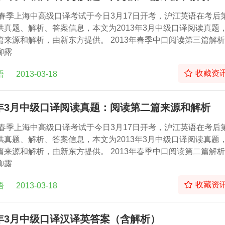
3年春季上海中高级口译考试于今日3月17日开考，沪江英语在考后
供真题、解析、答案信息，本文为2013年3月中级口译阅读真题
篇来源和解析，由新东方提供。 2013年春季中口阅读第三篇解析 
柳露
收藏资
语
2013-03-18
3年3月中级口译阅读真题：阅读第二篇来源和解析
3年春季上海中高级口译考试于今日3月17日开考，沪江英语在考后
供真题、解析、答案信息，本文为2013年3月中级口译阅读真题
篇来源和解析，由新东方提供。 2013年春季中口阅读第二篇解析 
柳露
收藏资
语
2013-03-18
3年3月中级口译汉译英答案（含解析）