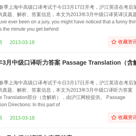
3年春季上海中高级口译考试于今日3月17日开考，沪江英语在考后
供真题、解析、答案信息，本文为2013年3月中级口译英译汉真
uve ever been on a jury, you might have noticed that a funny thi
 the minute you get behind
收藏资
语
2013-03-18
年3月中级口译听力答案 Passage Translation（含
3年春季上海中高级口译考试于今日3月17日开考，沪江英语在考后
供真题、解析、答案信息，本文为2013年3月中级口译听力答案
ge Translation部分（含解析），由沪江网校提供。 Passage
ion Directions: In this part of
收藏资
语
2013-03-18