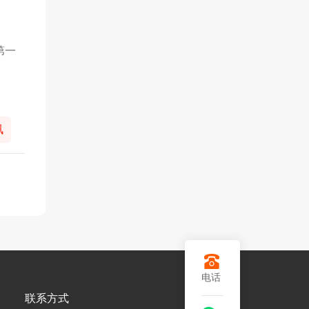
第一
讯
电话
联系方式